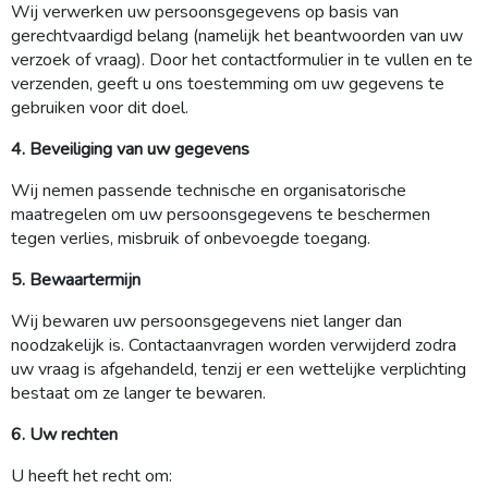
Wij verwerken uw persoonsgegevens op basis van
gerechtvaardigd belang (namelijk het beantwoorden van uw
verzoek of vraag). Door het contactformulier in te vullen en te
verzenden, geeft u ons toestemming om uw gegevens te
gebruiken voor dit doel.
4. Beveiliging van uw gegevens
Wij nemen passende technische en organisatorische
maatregelen om uw persoonsgegevens te beschermen
tegen verlies, misbruik of onbevoegde toegang.
5. Bewaartermijn
Wij bewaren uw persoonsgegevens niet langer dan
noodzakelijk is. Contactaanvragen worden verwijderd zodra
uw vraag is afgehandeld, tenzij er een wettelijke verplichting
bestaat om ze langer te bewaren.
6. Uw rechten
U heeft het recht om: