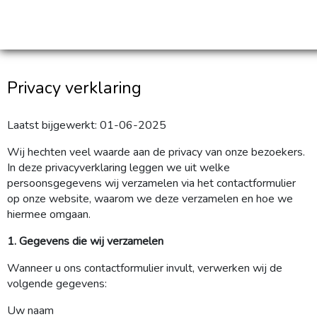
Privacy verklaring
Laatst bijgewerkt: 01-06-2025
Wij hechten veel waarde aan de privacy van onze bezoekers.
In deze privacyverklaring leggen we uit welke
persoonsgegevens wij verzamelen via het contactformulier
op onze website, waarom we deze verzamelen en hoe we
hiermee omgaan.
1. Gegevens die wij verzamelen
Wanneer u ons contactformulier invult, verwerken wij de
volgende gegevens:
Uw naam