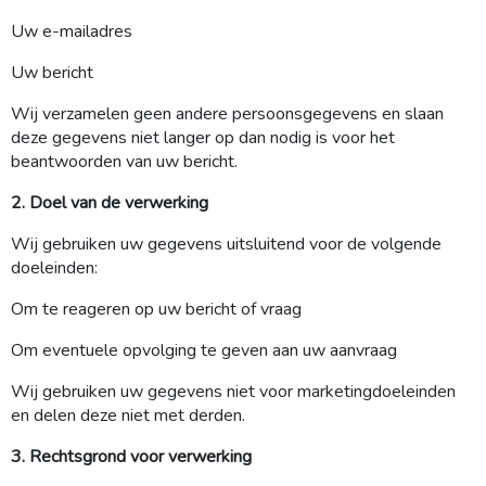
Uw e-mailadres
Uw bericht
Wij verzamelen geen andere persoonsgegevens en slaan
deze gegevens niet langer op dan nodig is voor het
beantwoorden van uw bericht.
2. Doel van de verwerking
Wij gebruiken uw gegevens uitsluitend voor de volgende
doeleinden:
Om te reageren op uw bericht of vraag
Om eventuele opvolging te geven aan uw aanvraag
Wij gebruiken uw gegevens niet voor marketingdoeleinden
en delen deze niet met derden.
3. Rechtsgrond voor verwerking