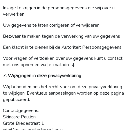
Inzage te krijgen in de persoonsgegevens die wij over u
verwerken
Uw gegevens te laten corrigeren of verwijderen
Bezwaar te maken tegen de verwerking van uw gegevens
Een klacht in te dienen bij de Autoriteit Persoonsgegevens
Voor vragen of verzoeken over uw gegevens kunt u contact
met ons opnemen via [e-mailadres].
7. Wijzigingen in deze privacyverklaring
Wij behouden ons het recht voor om deze privacyverklaring
te wijzigen. Eventuele aanpassingen worden op deze pagina
gepubliceerd.
Contactgegevens:
Skincare Paulien
Grote Bredestraat 1
info@massagestudiopaulien.nl