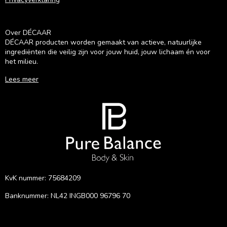
Over DÉCAAR
DÉCAAR producten worden gemaakt van actieve, natuurlijke
ingrediënten die veilig zijn voor jouw huid, jouw lichaam én voor
het milieu.
Lees meer
KvK nummer: 75684209
Banknummer: NL42 INGB000 96796 70